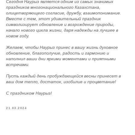
Сегодня Наурыз является одним из самых значимых
праздников многонационального Казахстана,
олицетворяющего согласие, дружбу, взаимопонимание.
Вместе с тем, этот удивительный праздник
символизирует обновление и возрождение природы,
начало нового цикла жизни, даря надежды на лучшее в
новом году.
Желаем, чтобы Наурыз принес в вашу жизнь духовное
обновление, благополучие, радость и гармонию и
наполнил ваши дни яркими моментами и приятными
встречами.
Пусть каждый день пробуждающейся весны принесет в
ваш дом тепло, достаток, изобилие и процветание!
С праздником Наурыз!
21.03.2024