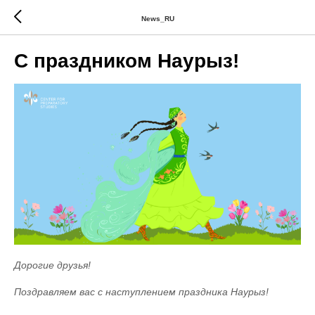
News_RU
С праздником Наурыз!
Дорогие друзья!
Поздравляем вас с наступлением праздника Наурыз!