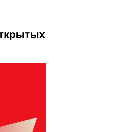
открытых