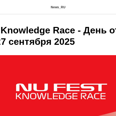
News_RU
 Knowledge Race - День 
7 сентября 2025