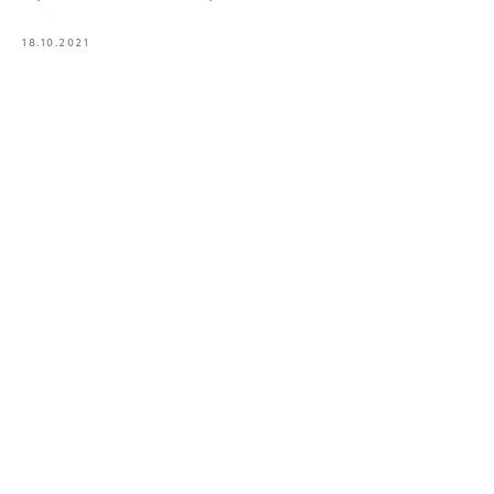
18.10.2021