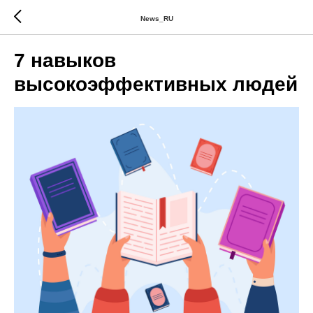
News_RU
7 навыков
высокоэффективных людей